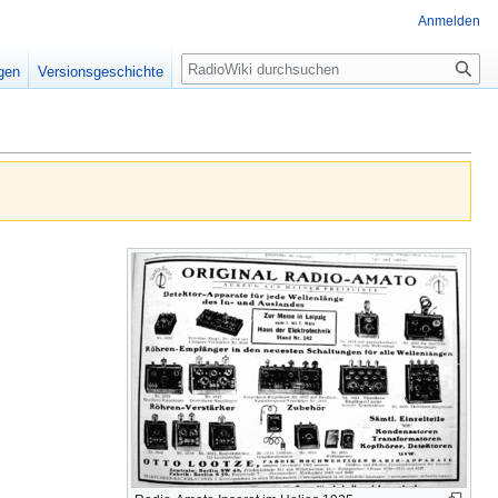
Anmelden
Suche
igen
Versionsgeschichte