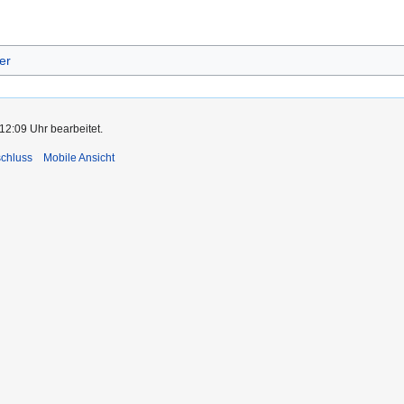
er
12:09 Uhr bearbeitet.
chluss
Mobile Ansicht