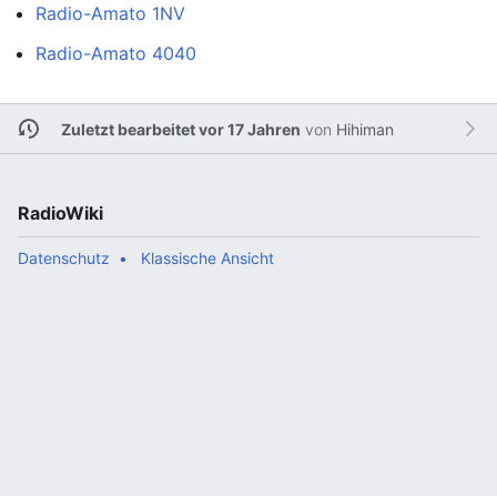
Radio-Amato 1NV
Radio-Amato 4040
Zuletzt bearbeitet vor 17 Jahren
von
Hihiman
RadioWiki
Datenschutz
Klassische Ansicht