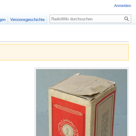
Anmelden
Suche
igen
Versionsgeschichte