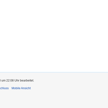
8 um 22:08 Uhr bearbeitet.
chluss
Mobile Ansicht