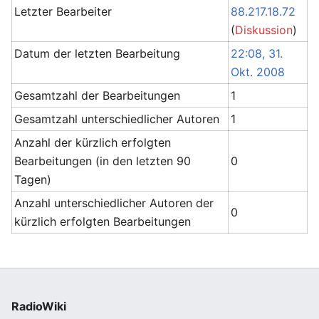
Letzter Bearbeiter
88.217.18.72
(
Diskussion
)
Datum der letzten Bearbeitung
22:08, 31.
Okt. 2008
Gesamtzahl der Bearbeitungen
1
Gesamtzahl unterschiedlicher Autoren
1
Anzahl der kürzlich erfolgten
Bearbeitungen (in den letzten 90
0
Tagen)
Anzahl unterschiedlicher Autoren der
0
kürzlich erfolgten Bearbeitungen
RadioWiki