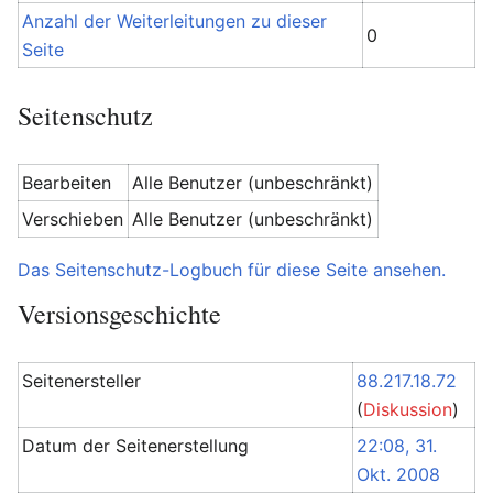
Anzahl der Weiterleitungen zu dieser
0
Seite
Seitenschutz
Bearbeiten
Alle Benutzer (unbeschränkt)
Verschieben
Alle Benutzer (unbeschränkt)
Das Seitenschutz-Logbuch für diese Seite ansehen.
Versionsgeschichte
Seitenersteller
88.217.18.72
(
Diskussion
)
Datum der Seitenerstellung
22:08, 31.
Okt. 2008