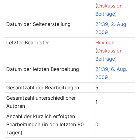
(
Diskussion
|
Beiträge
)
Datum der Seitenerstellung
21:39, 2. Aug.
2009
Letzter Bearbeiter
Hihiman
(
Diskussion
|
Beiträge
)
Datum der letzten Bearbeitung
21:39, 6. Aug.
2009
Gesamtzahl der Bearbeitungen
5
Gesamtzahl unterschiedlicher
1
Autoren
Anzahl der kürzlich erfolgten
Bearbeitungen (in den letzten 90
0
Tagen)