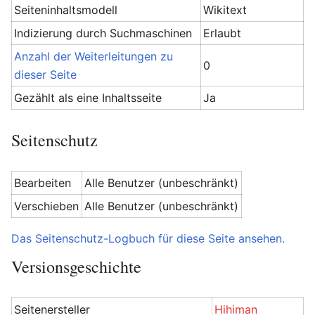
Seiteninhaltsmodell
Wikitext
Indizierung durch Suchmaschinen
Erlaubt
Anzahl der Weiterleitungen zu
0
dieser Seite
Gezählt als eine Inhaltsseite
Ja
Seitenschutz
Bearbeiten
Alle Benutzer (unbeschränkt)
Verschieben
Alle Benutzer (unbeschränkt)
Das Seitenschutz-Logbuch für diese Seite ansehen.
Versionsgeschichte
Seitenersteller
Hihiman