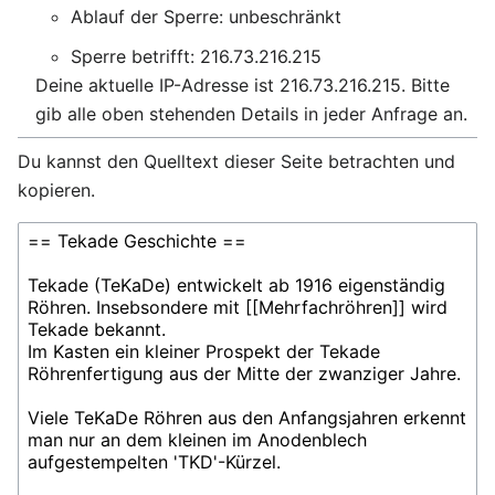
Ablauf der Sperre: unbeschränkt
Sperre betrifft: 216.73.216.215
Deine aktuelle IP-Adresse ist 216.73.216.215. Bitte
gib alle oben stehenden Details in jeder Anfrage an.
Du kannst den Quelltext dieser Seite betrachten und
kopieren.