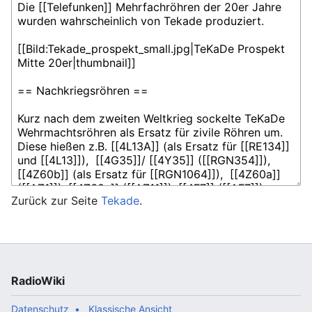
Zurück zur Seite
Tekade
.
RadioWiki
Datenschutz
Klassische Ansicht