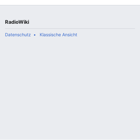
RadioWiki
Datenschutz
Klassische Ansicht