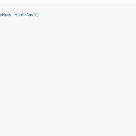
chluss
Mobile Ansicht