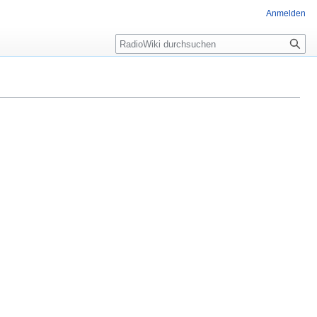
Anmelden
Suche