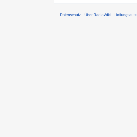
Datenschutz
Über RadioWiki
Haftungsauss