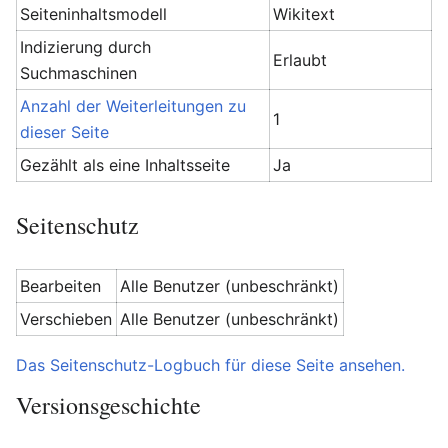
Seiteninhaltsmodell
Wikitext
Indizierung durch
Erlaubt
Suchmaschinen
Anzahl der Weiterleitungen zu
1
dieser Seite
Gezählt als eine Inhaltsseite
Ja
Seitenschutz
Bearbeiten
Alle Benutzer (unbeschränkt)
Verschieben
Alle Benutzer (unbeschränkt)
Das Seitenschutz-Logbuch für diese Seite ansehen.
Versionsgeschichte