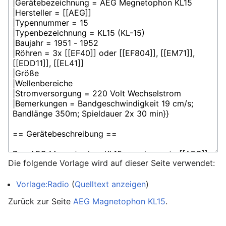
Die folgende Vorlage wird auf dieser Seite verwendet:
Vorlage:Radio
(
Quelltext anzeigen
)
Zurück zur Seite
AEG Magnetophon KL15
.