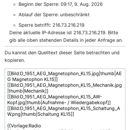
Beginn der Sperre: 09:17, 9. Aug. 2026
Ablauf der Sperre: unbeschränkt
Sperre betrifft: 216.73.216.219
Deine aktuelle IP-Adresse ist 216.73.216.219. Bitte
gib alle oben stehenden Details in jeder Anfrage an.
Du kannst den Quelltext dieser Seite betrachten und
kopieren.